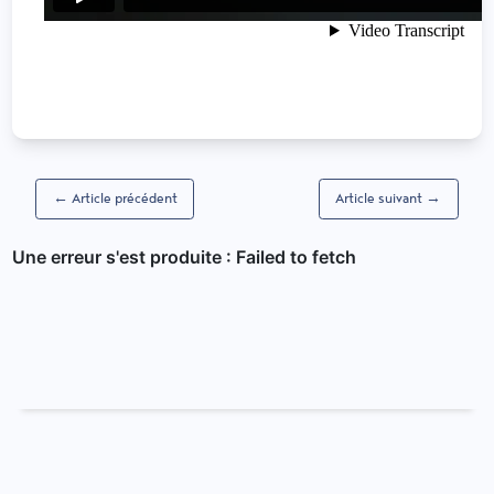
← Article précédent
Article suivant →