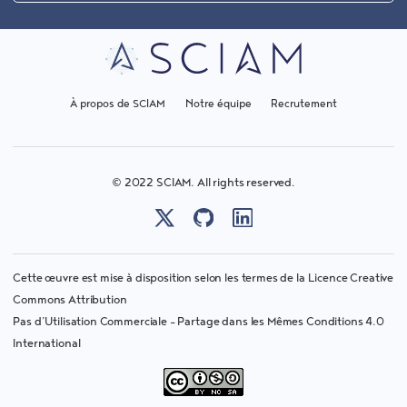
À propos de SCIAM
Notre équipe
Recrutement
© 2022 SCIAM. All rights reserved.
X (Twitter)
GitHub
LinkedIn
Cette œuvre est mise à disposition selon les termes de la Licence Creative
Commons Attribution
Pas d’Utilisation Commerciale - Partage dans les Mêmes Conditions 4.0
International