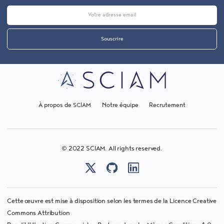
Souscrire
À propos de SCIAM
Notre équipe
Recrutement
© 2022 SCIAM. All rights reserved.
X (Twitter)
GitHub
LinkedIn
Cette œuvre est mise à disposition selon les termes de la Licence Creative
Commons Attribution