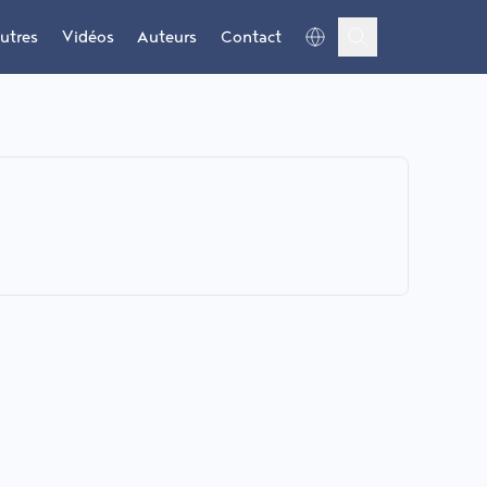
utres
Vidéos
Auteurs
Contact