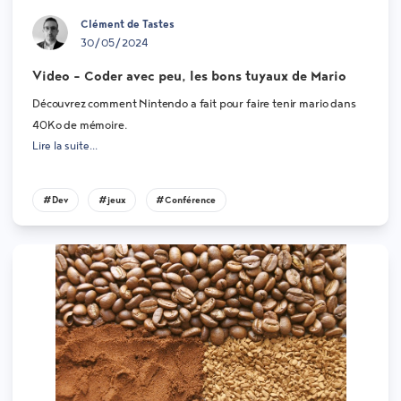
Clément de Tastes
30/05/2024
Video - Coder avec peu, les bons tuyaux de Mario
Découvrez comment Nintendo a fait pour faire tenir mario dans
40Ko de mémoire.
Lire la suite...
#Dev
#jeux
#Conférence