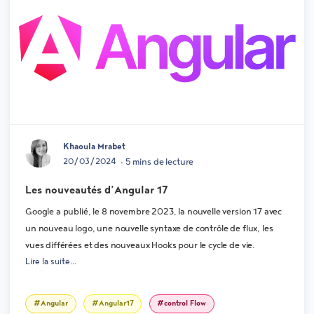
Khaoula Mrabet
20/03/2024
• 5 mins de lecture
Les nouveautés d’Angular 17
Google a publié, le 8 novembre 2023, la nouvelle version 17 avec
un nouveau logo, une nouvelle syntaxe de contrôle de flux, les
vues différées et des nouveaux Hooks pour le cycle de vie.
Lire la suite...
#Angular
#Angular17
#control Flow